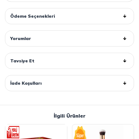
Ödeme Seçenekleri
Yorumlar
Tavsiye Et
İade Koşulları
İlgili Ürünler