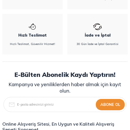
Hızlı Teslimat
İade ve İptal
Hızlı Teslimat, Güvenilir Hizmet!
30 Gün İade ve İptal Garantisi
E-Bülten Abonelik Kaydı Yaptırın!
Kampanya ve yeniliklerden haber almak için kayıt
olun.
ABONE OL
Online Alışveriş Sitesi, En Uygun ve Kaliteli Alışveriş
Sepeti Sonsepet