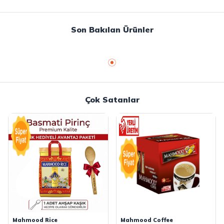
Son Bakılan Ürünler
Çok Satanlar
Mahmood Rice
Mahmood Coffee