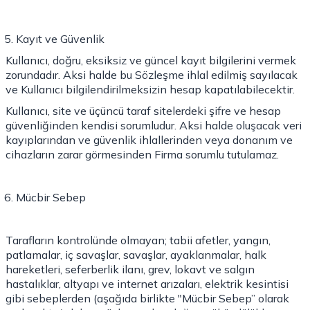
Kayıt ve Güvenlik
Kullanıcı, doğru, eksiksiz ve güncel kayıt bilgilerini vermek
zorundadır. Aksi halde bu Sözleşme ihlal edilmiş sayılacak
ve Kullanıcı bilgilendirilmeksizin hesap kapatılabilecektir.
Kullanıcı, site ve üçüncü taraf sitelerdeki şifre ve hesap
güvenliğinden kendisi sorumludur. Aksi halde oluşacak veri
kayıplarından ve güvenlik ihlallerinden veya donanım ve
cihazların zarar görmesinden Firma sorumlu tutulamaz.
Mücbir Sebep
Tarafların kontrolünde olmayan; tabii afetler, yangın,
patlamalar, iç savaşlar, savaşlar, ayaklanmalar, halk
hareketleri, seferberlik ilanı, grev, lokavt ve salgın
hastalıklar, altyapı ve internet arızaları, elektrik kesintisi
gibi sebeplerden (aşağıda birlikte "Mücbir Sebep” olarak