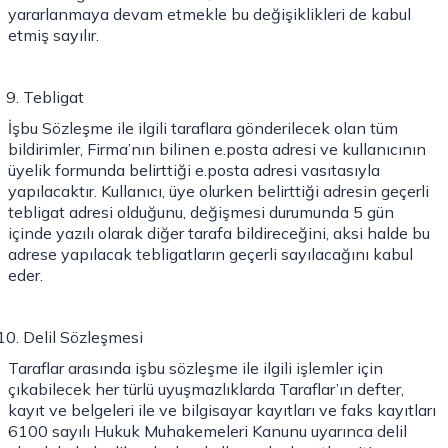
yararlanmaya devam etmekle bu değişiklikleri de kabul
etmiş sayılır.
Tebligat
İşbu Sözleşme ile ilgili taraflara gönderilecek olan tüm
bildirimler, Firma’nın bilinen e.posta adresi ve kullanıcının
üyelik formunda belirttiği e.posta adresi vasıtasıyla
yapılacaktır. Kullanıcı, üye olurken belirttiği adresin geçerli
tebligat adresi olduğunu, değişmesi durumunda 5 gün
içinde yazılı olarak diğer tarafa bildireceğini, aksi halde bu
adrese yapılacak tebligatların geçerli sayılacağını kabul
eder.
Delil Sözleşmesi
Taraflar arasında işbu sözleşme ile ilgili işlemler için
çıkabilecek her türlü uyuşmazlıklarda Taraflar’ın defter,
kayıt ve belgeleri ile ve bilgisayar kayıtları ve faks kayıtları
6100 sayılı Hukuk Muhakemeleri Kanunu uyarınca delil