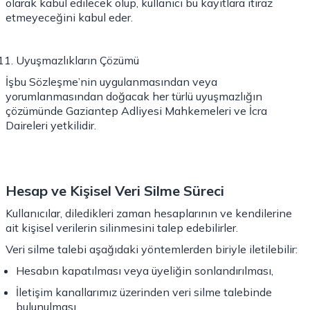
olarak kabul edilecek olup, kullanıcı bu kayıtlara itiraz
etmeyeceğini kabul eder.
Uyuşmazlıkların Çözümü
İşbu Sözleşme’nin uygulanmasından veya
yorumlanmasından doğacak her türlü uyuşmazlığın
çözümünde Gaziantep Adliyesi Mahkemeleri ve İcra
Daireleri yetkilidir.
Hesap ve Kişisel Veri Silme Süreci
Kullanıcılar, diledikleri zaman hesaplarının ve kendilerine
ait kişisel verilerin silinmesini talep edebilirler.
Veri silme talebi aşağıdaki yöntemlerden biriyle iletilebilir:
Hesabın kapatılması veya üyeliğin sonlandırılması,
İletişim kanallarımız üzerinden veri silme talebinde
bulunulması.