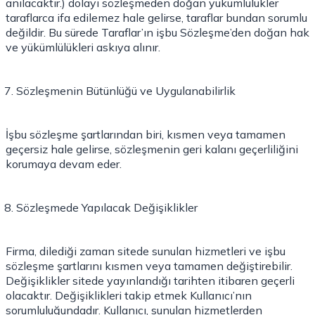
anılacaktır.) dolayı sözleşmeden doğan yükümlülükler
taraflarca ifa edilemez hale gelirse, taraflar bundan sorumlu
değildir. Bu sürede Taraflar’ın işbu Sözleşme’den doğan hak
ve yükümlülükleri askıya alınır.
Sözleşmenin Bütünlüğü ve Uygulanabilirlik
İşbu sözleşme şartlarından biri, kısmen veya tamamen
geçersiz hale gelirse, sözleşmenin geri kalanı geçerliliğini
korumaya devam eder.
Sözleşmede Yapılacak Değişiklikler
Firma, dilediği zaman sitede sunulan hizmetleri ve işbu
sözleşme şartlarını kısmen veya tamamen değiştirebilir.
Değişiklikler sitede yayınlandığı tarihten itibaren geçerli
olacaktır. Değişiklikleri takip etmek Kullanıcı’nın
sorumluluğundadır. Kullanıcı, sunulan hizmetlerden