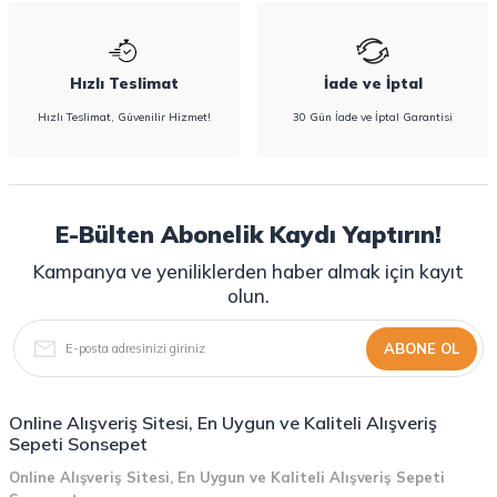
Hızlı Teslimat
İade ve İptal
Hızlı Teslimat, Güvenilir Hizmet!
30 Gün İade ve İptal Garantisi
E-Bülten Abonelik Kaydı Yaptırın!
Kampanya ve yeniliklerden haber almak için kayıt
olun.
ABONE OL
Online Alışveriş Sitesi, En Uygun ve Kaliteli Alışveriş
Sepeti Sonsepet
Online Alışveriş Sitesi, En Uygun ve Kaliteli Alışveriş Sepeti