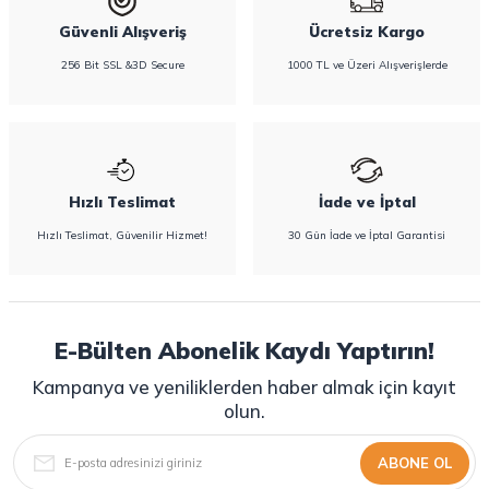
Güvenli Alışveriş
Ücretsiz Kargo
256 Bit SSL &3D Secure
1000 TL ve Üzeri Alışverişlerde
Hızlı Teslimat
İade ve İptal
Hızlı Teslimat, Güvenilir Hizmet!
30 Gün İade ve İptal Garantisi
E-Bülten Abonelik Kaydı Yaptırın!
Kampanya ve yeniliklerden haber almak için kayıt
olun.
ABONE OL