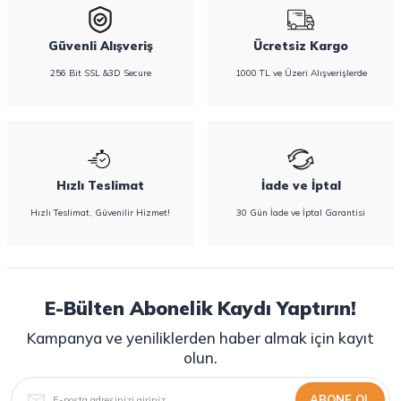
Güvenli Alışveriş
Ücretsiz Kargo
256 Bit SSL &3D Secure
1000 TL ve Üzeri Alışverişlerde
Hızlı Teslimat
İade ve İptal
Hızlı Teslimat, Güvenilir Hizmet!
30 Gün İade ve İptal Garantisi
E-Bülten Abonelik Kaydı Yaptırın!
Kampanya ve yeniliklerden haber almak için kayıt
olun.
ABONE OL