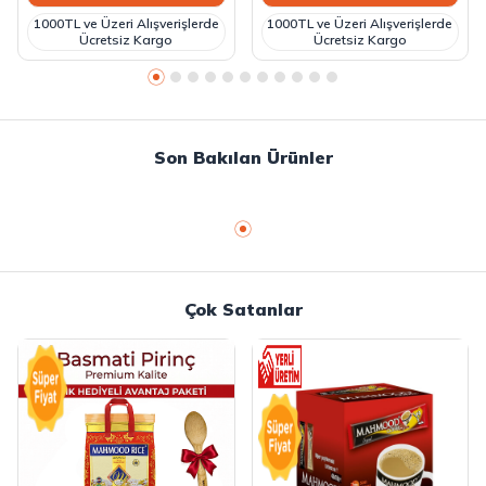
1000TL ve Üzeri Alışverişlerde
1000TL ve Üzeri Alışverişlerde
Ücretsiz Kargo
Ücretsiz Kargo
Son Bakılan Ürünler
Çok Satanlar