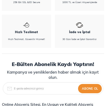
256 Bit SSL &3D Secure
1000 TL ve Üzeri Alışverişlerde
Hızlı Teslimat
İade ve İptal
Hızlı Teslimat, Güvenilir Hizmet!
30 Gün İade ve İptal Garantisi
E-Bülten Abonelik Kaydı Yaptırın!
Kampanya ve yeniliklerden haber almak için kayıt
olun.
ABONE OL
Online Alışveriş Sitesi, En Uygun ve Kaliteli Alışveriş