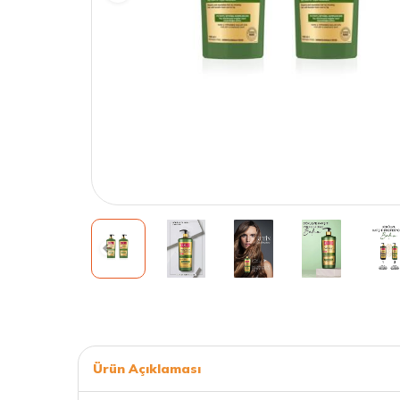
Ürün Açıklaması