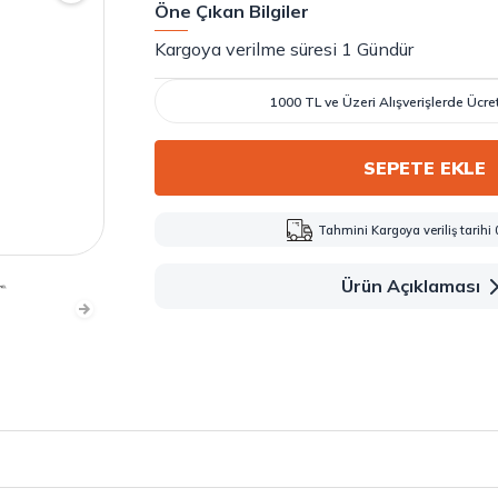
Öne Çıkan Bilgiler
Kargoya verilme süresi 1 Gündür
1000 TL ve Üzeri Alışverişlerde Ücr
SEPETE EKLE
Tahmini Kargoya veriliş tarihi
Ürün Açıklaması