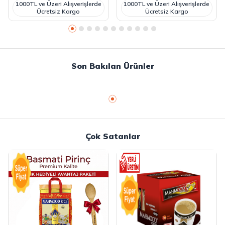
1000TL ve Üzeri Alışverişlerde
1000TL ve Üzeri Alışverişlerde
Ücretsiz Kargo
Ücretsiz Kargo
Son Bakılan Ürünler
Çok Satanlar