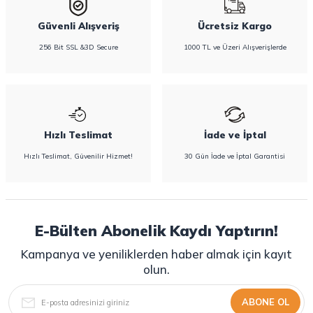
Güvenli Alışveriş
Ücretsiz Kargo
256 Bit SSL &3D Secure
1000 TL ve Üzeri Alışverişlerde
Hızlı Teslimat
İade ve İptal
Hızlı Teslimat, Güvenilir Hizmet!
30 Gün İade ve İptal Garantisi
E-Bülten Abonelik Kaydı Yaptırın!
Kampanya ve yeniliklerden haber almak için kayıt
olun.
ABONE OL