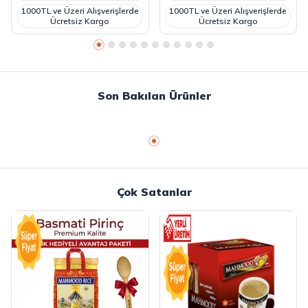
1000TL ve Üzeri Alışverişlerde
1000TL ve Üzeri Alışverişlerde
Ücretsiz Kargo
Ücretsiz Kargo
Son Bakılan Ürünler
Çok Satanlar