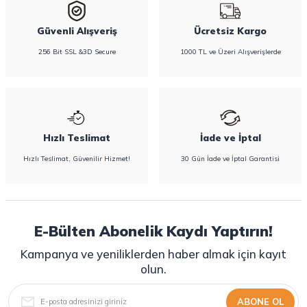
Güvenli Alışveriş
Ücretsiz Kargo
256 Bit SSL &3D Secure
1000 TL ve Üzeri Alışverişlerde
Hızlı Teslimat
İade ve İptal
Hızlı Teslimat, Güvenilir Hizmet!
30 Gün İade ve İptal Garantisi
E-Bülten Abonelik Kaydı Yaptırın!
Kampanya ve yeniliklerden haber almak için kayıt
olun.
ABONE OL