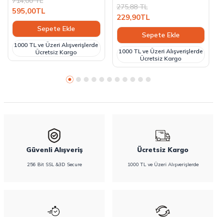
714,00
TL
275,88
TL
595,00
TL
229,90
TL
Sepete Ekle
Sepete Ekle
1000 TL ve Üzeri Alışverişlerde
1000 TL ve Üzeri Alışverişlerde
Ücretsiz Kargo
Ücretsiz Kargo
Güvenli Alışveriş
Ücretsiz Kargo
256 Bit SSL &3D Secure
1000 TL ve Üzeri Alışverişlerde