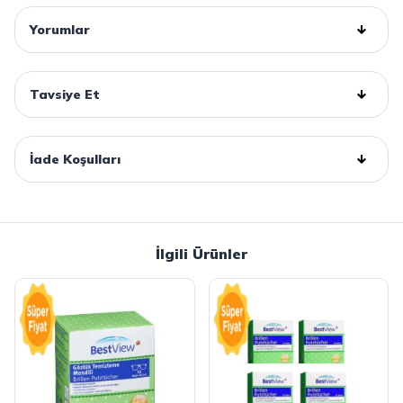
Yorumlar
Tavsiye Et
İade Koşulları
İlgili Ürünler