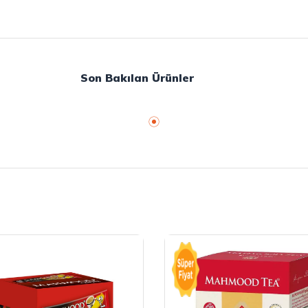
Son Bakılan Ürünler