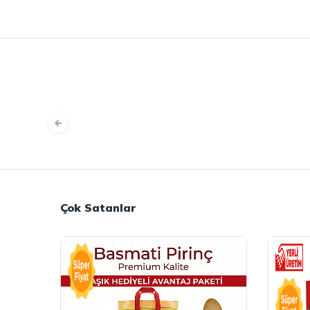
Çok Satanlar