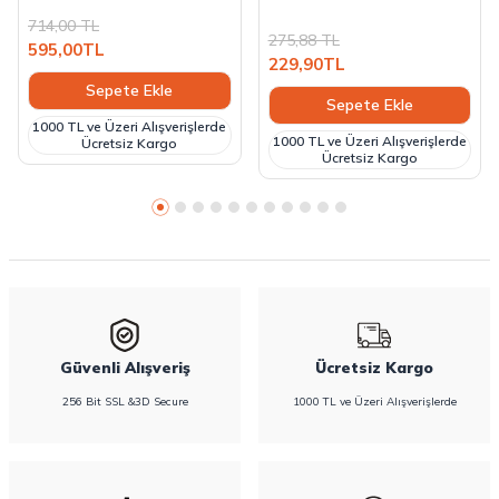
714,00
TL
275,88
TL
595,00
TL
229,90
TL
Sepete Ekle
Sepete Ekle
1000 TL ve Üzeri Alışverişlerde
1000 TL ve Üzeri Alışverişlerde
Ücretsiz Kargo
Ücretsiz Kargo
Güvenli Alışveriş
Ücretsiz Kargo
256 Bit SSL &3D Secure
1000 TL ve Üzeri Alışverişlerde