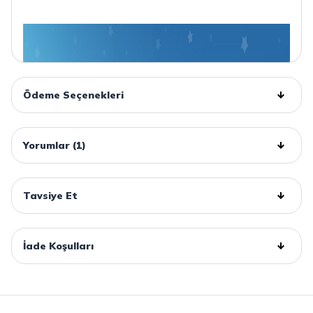
Ödeme Seçenekleri
Yorumlar (1)
Tavsiye Et
İade Koşulları