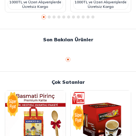
1000TL ve Üzeri Alışverişlerde
1000TL ve Üzeri Alışverişlerde
Ücretsiz Kargo
Ücretsiz Kargo
Son Bakılan Ürünler
Çok Satanlar