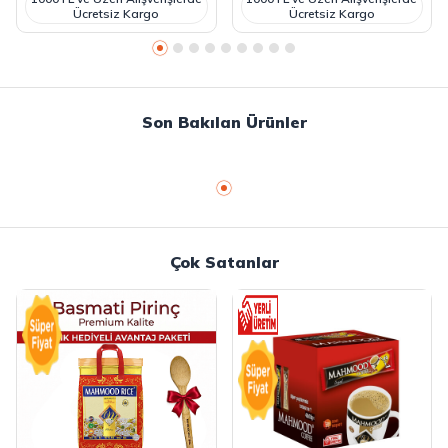
Ücretsiz Kargo
Ücretsiz Kargo
Son Bakılan Ürünler
Çok Satanlar