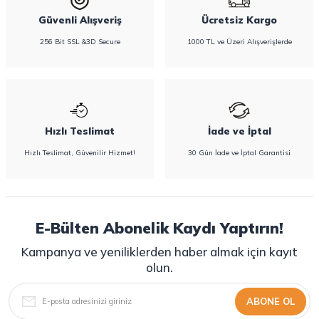
Güvenli Alışveriş
Ücretsiz Kargo
256 Bit SSL &3D Secure
1000 TL ve Üzeri Alışverişlerde
Hızlı Teslimat
İade ve İptal
Hızlı Teslimat, Güvenilir Hizmet!
30 Gün İade ve İptal Garantisi
E-Bülten Abonelik Kaydı Yaptırın!
Kampanya ve yeniliklerden haber almak için kayıt
olun.
ABONE OL