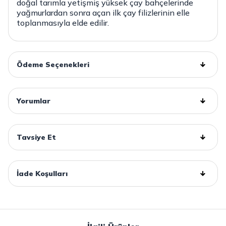
doğal tarımla yetişmiş yüksek çay bahçelerinde
yağmurlardan sonra açan ilk çay filizlerinin elle
toplanmasıyla elde edilir.
Ödeme Seçenekleri
Yorumlar
Tavsiye Et
İade Koşulları