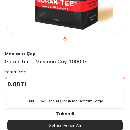
Mevlana Çay
Goran Tee – Mevlana Çay 1000 Gr
Yorum Yap
0,00
TL
1000 TL ve Üzeri Alışverişlerde Ücretsiz Kargo
Tükendi
Gelince Haber Ver