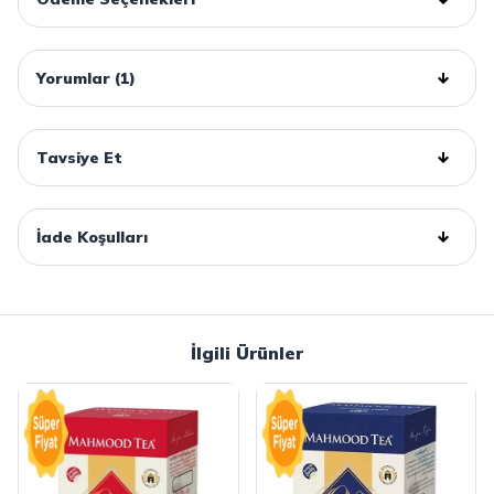
Yorumlar (1)
Tavsiye Et
İade Koşulları
İlgili Ürünler