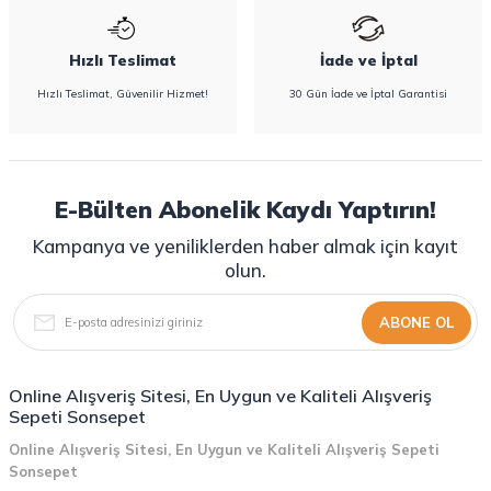
Hızlı Teslimat
İade ve İptal
Hızlı Teslimat, Güvenilir Hizmet!
30 Gün İade ve İptal Garantisi
E-Bülten Abonelik Kaydı Yaptırın!
Kampanya ve yeniliklerden haber almak için kayıt
olun.
ABONE OL
Online Alışveriş Sitesi, En Uygun ve Kaliteli Alışveriş
Sepeti Sonsepet
Online Alışveriş Sitesi, En Uygun ve Kaliteli Alışveriş Sepeti
Sonsepet