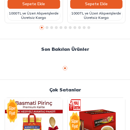
Sepete Ekle
Sepete Ekle
1000TL ve Üzeri Alışverişlerde
1000TL ve Üzeri Alışverişlerde
Ücretsiz Kargo
Ücretsiz Kargo
Son Bakılan Ürünler
Çok Satanlar