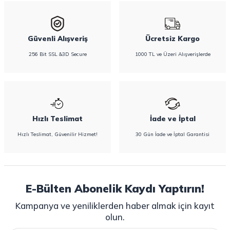
Güvenli Alışveriş
Ücretsiz Kargo
256 Bit SSL &3D Secure
1000 TL ve Üzeri Alışverişlerde
Hızlı Teslimat
İade ve İptal
Hızlı Teslimat, Güvenilir Hizmet!
30 Gün İade ve İptal Garantisi
E-Bülten Abonelik Kaydı Yaptırın!
Kampanya ve yeniliklerden haber almak için kayıt
olun.