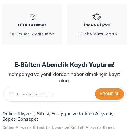
Hızlı Teslimat
İade ve İptal
Hızlı Teslimat, Güvenilir Hizmet!
30 Gün İade ve İptal Garantisi
E-Bülten Abonelik Kaydı Yaptırın!
Kampanya ve yeniliklerden haber almak için kayıt
olun.
ABONE OL
Online Alışveriş Sitesi, En Uygun ve Kaliteli Alışveriş
Sepeti Sonsepet
Online Alışveriş Sitesi, En Uygun ve Kaliteli Alışveriş Sepeti