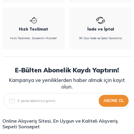
Hızlı Teslimat
İade ve İptal
Hızlı Teslimat, Güvenilir Hizmet!
30 Gün İade ve İptal Garantisi
E-Bülten Abonelik Kaydı Yaptırın!
Kampanya ve yeniliklerden haber almak için kayıt
olun.
ABONE OL
Online Alışveriş Sitesi, En Uygun ve Kaliteli Alışveriş
Sepeti Sonsepet