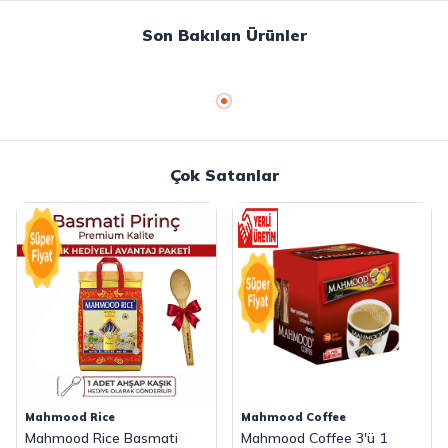
Son Bakılan Ürünler
Çok Satanlar
Mahmood Rice
Mahmood Coffee
Mahmood Rice Basmati
Mahmood Coffee 3'ü 1