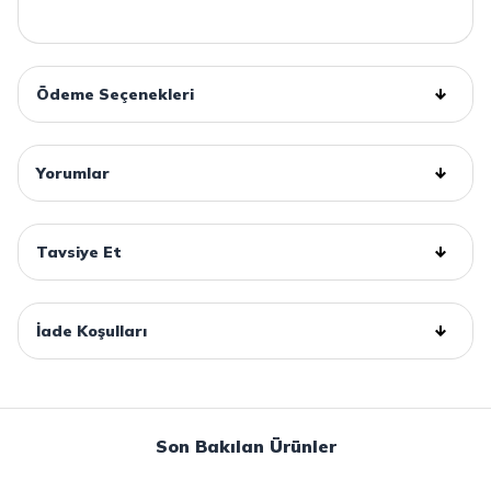
Ödeme Seçenekleri
Yorumlar
Tavsiye Et
İade Koşulları
Son Bakılan Ürünler