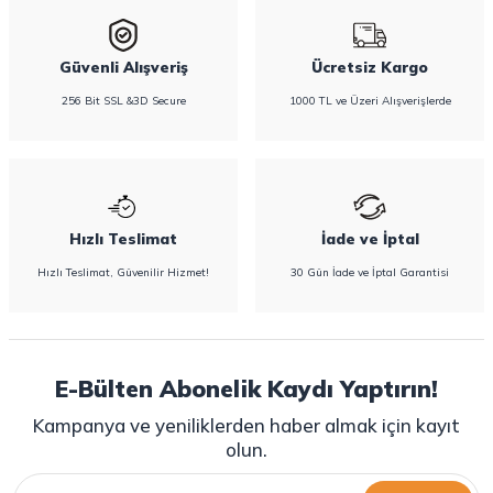
Güvenli Alışveriş
Ücretsiz Kargo
256 Bit SSL &3D Secure
1000 TL ve Üzeri Alışverişlerde
Hızlı Teslimat
İade ve İptal
Hızlı Teslimat, Güvenilir Hizmet!
30 Gün İade ve İptal Garantisi
E-Bülten Abonelik Kaydı Yaptırın!
Kampanya ve yeniliklerden haber almak için kayıt
olun.