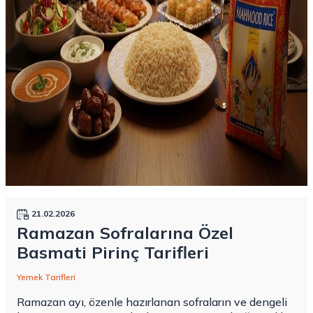
21.02.2026
Ramazan Sofralarına Özel
Basmati Pirinç Tarifleri
Yemek Tarifleri
Ramazan ayı, özenle hazırlanan sofraların ve dengeli