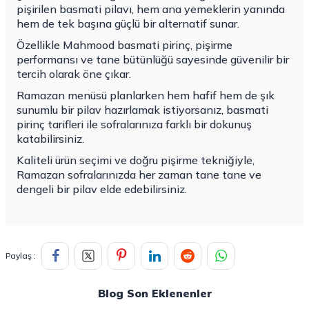
pişirilen basmati pilavı, hem ana yemeklerin yanında
hem de tek başına güçlü bir alternatif sunar.
Özellikle Mahmood basmati pirinç, pişirme
performansı ve tane bütünlüğü sayesinde güvenilir bir
tercih olarak öne çıkar.
Ramazan menüsü planlarken hem hafif hem de şık
sunumlu bir pilav hazırlamak istiyorsanız, basmati
pirinç tarifleri ile sofralarınıza farklı bir dokunuş
katabilirsiniz.
Kaliteli ürün seçimi ve doğru pişirme tekniğiyle,
Ramazan sofralarınızda her zaman tane tane ve
dengeli bir pilav elde edebilirsiniz.
Paylaş :
Blog Son Eklenenler