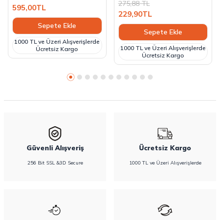
275,88
TL
595,00
TL
229,90
TL
Sepete Ekle
Sepete Ekle
1000 TL ve Üzeri Alışverişlerde
1000 TL ve Üzeri Alışverişlerde
Ücretsiz Kargo
Ücretsiz Kargo
Güvenli Alışveriş
Ücretsiz Kargo
256 Bit SSL &3D Secure
1000 TL ve Üzeri Alışverişlerde