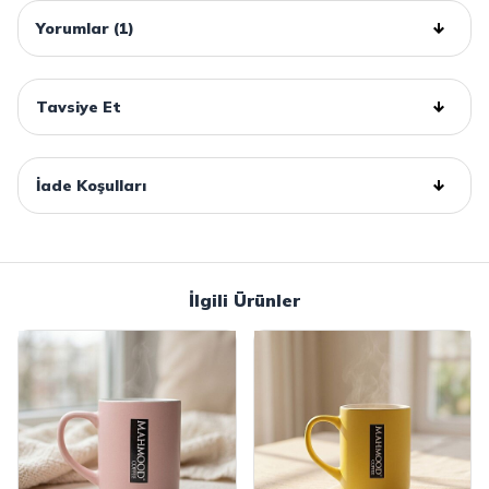
Yorumlar (1)
Tavsiye Et
İade Koşulları
İlgili Ürünler