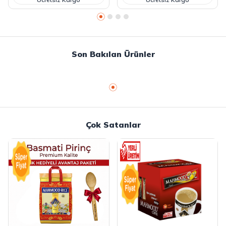
Son Bakılan Ürünler
Çok Satanlar