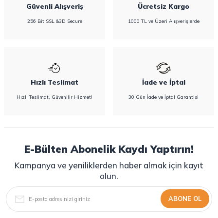
Güvenli Alışveriş
Ücretsiz Kargo
256 Bit SSL &3D Secure
1000 TL ve Üzeri Alışverişlerde
Hızlı Teslimat
İade ve İptal
Hızlı Teslimat, Güvenilir Hizmet!
30 Gün İade ve İptal Garantisi
E-Bülten Abonelik Kaydı Yaptırın!
Kampanya ve yeniliklerden haber almak için kayıt
olun.
ABONE OL