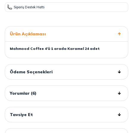
Sipariş Destek Hattı
Ürün Açıklaması
Mahmood Coffee 4'ü 1 arada Karamel 24 adet
Ödeme Seçenekleri
Yorumlar (6)
Tavsiye Et