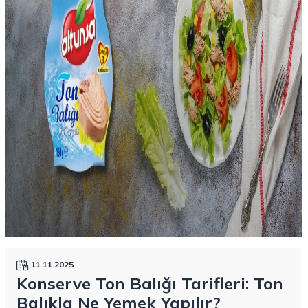
11.11.2025
Konserve Ton Balığı Tarifleri: Ton
Balıkla Ne Yemek Yapılır?