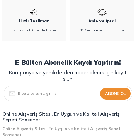
Hızlı Teslimat
İade ve İptal
Hızlı Teslimat, Güvenilir Hizmet!
30 Gün İade ve İptal Garantisi
E-Bülten Abonelik Kaydı Yaptırın!
Kampanya ve yeniliklerden haber almak için kayıt
olun.
ABONE OL
Online Alışveriş Sitesi, En Uygun ve Kaliteli Alışveriş
Sepeti Sonsepet
Online Alışveriş Sitesi, En Uygun ve Kaliteli Alışveriş Sepeti
Sonsepet