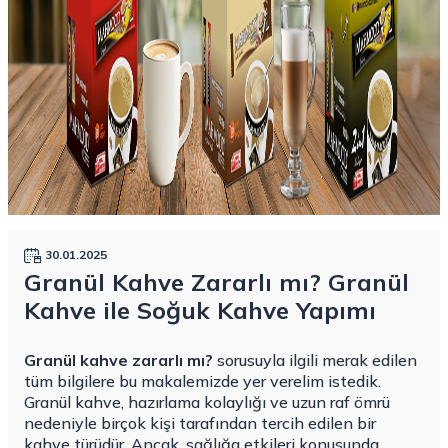
30.01.2025
Granül Kahve Zararlı mı? Granül
Kahve ile Soğuk Kahve Yapımı
Granül kahve zararlı mı?
sorusuyla ilgili merak edilen
tüm bilgilere bu makalemizde yer verelim istedik.
Granül kahve, hazırlama kolaylığı ve uzun raf ömrü
nedeniyle birçok kişi tarafından tercih edilen bir
kahve türüdür. Ancak, sağlığa etkileri konusunda