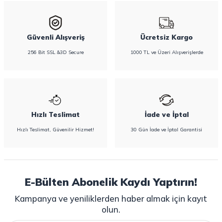
Güvenli Alışveriş
Ücretsiz Kargo
256 Bit SSL &3D Secure
1000 TL ve Üzeri Alışverişlerde
Hızlı Teslimat
İade ve İptal
Hızlı Teslimat, Güvenilir Hizmet!
30 Gün İade ve İptal Garantisi
E-Bülten Abonelik Kaydı Yaptırın!
Kampanya ve yeniliklerden haber almak için kayıt
olun.