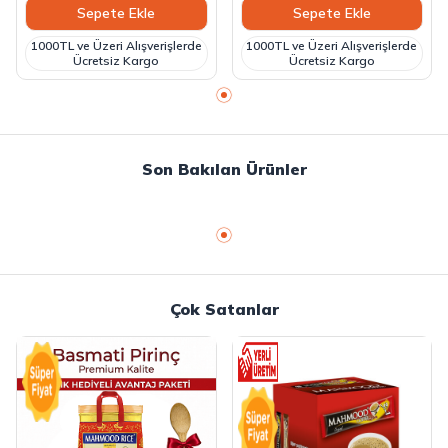
Sepete Ekle
Sepete Ekle
1000TL ve Üzeri Alışverişlerde
1000TL ve Üzeri Alışverişlerde
Ücretsiz Kargo
Ücretsiz Kargo
Son Bakılan Ürünler
Çok Satanlar