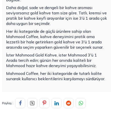
Daha doğal, sade ve dengeli bir kahve aroması
seviyorsanız gold kahve tam size göre. Tatlı, kremsi ve
pratik bir kahve keyfi arayanlar için ise 3’ü 1 arada çok
daha uygun bir seçimdir.
Her iki kategoride de güçlü ürünlere sahip olan
Mahmood Coffee, kahve deneyimini pratik ama
lezzetli bir hale getirirken gold kahve ve 3'ü 1 arada
arasında seçim yaparken güvenilir bir seçenek sunar.
İster Mahmood Gold Kahve, ister Mahmood 3'ü 1
Arada tercih edin; günün her anında kaliteli bir
Mahmood hazır kahve deneyimi yaşayabilirsiniz.
Mahmood Coffee, her iki kategoride de tutarlı kalite
sunarak kullanıcı beklentilerini karşılamayı sürdürüyor.
Paylaş :