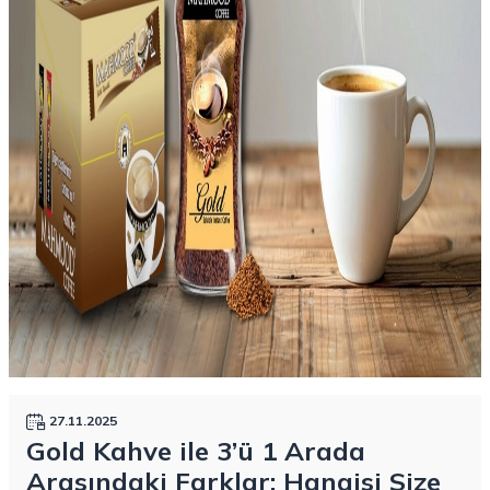
27.11.2025
Gold Kahve ile 3’ü 1 Arada
Arasındaki Farklar: Hangisi Size