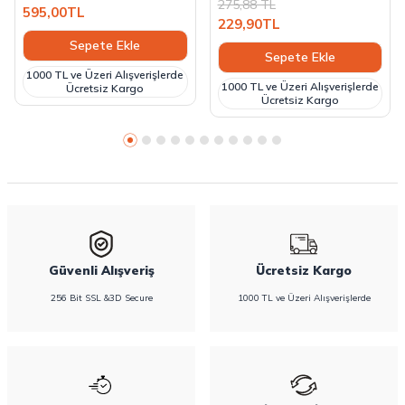
275,88
TL
595,00
TL
229,90
TL
Sepete Ekle
Sepete Ekle
1000 TL ve Üzeri Alışverişlerde
1000 TL ve Üzeri Alışverişlerde
Ücretsiz Kargo
Ücretsiz Kargo
Güvenli Alışveriş
Ücretsiz Kargo
256 Bit SSL &3D Secure
1000 TL ve Üzeri Alışverişlerde