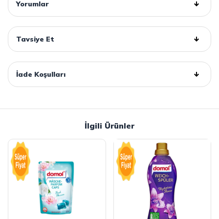
Yorumlar
Tavsiye Et
İade Koşulları
İlgili Ürünler