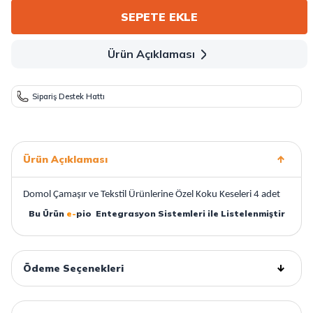
SEPETE EKLE
Ürün Açıklaması
Sipariş Destek Hattı
Ürün Açıklaması
Domol Çamaşır ve Tekstil Ürünlerine Özel Koku Keseleri 4 adet
Bu Ürün
e-
pio
Entegrasyon Sistemleri ile Listelenmiştir
Ödeme Seçenekleri