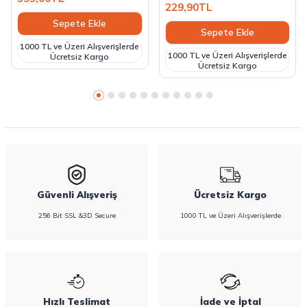
229,90
TL
Sepete Ekle
Sepete Ekle
1000 TL ve Üzeri Alışverişlerde
1000 TL ve Üzeri Alışverişlerde
Ücretsiz Kargo
Ücretsiz Kargo
Güvenli Alışveriş
Ücretsiz Kargo
256 Bit SSL &3D Secure
1000 TL ve Üzeri Alışverişlerde
Hızlı Teslimat
İade ve İptal