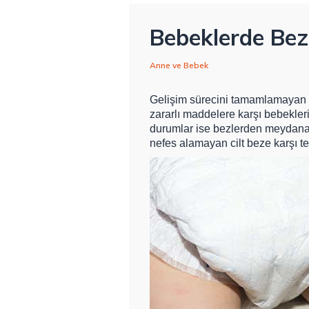
Bebeklerde Bez 
Anne ve Bebek
Gelişim sürecini tamamlamayan b
zararlı maddelere karşı bebekleri
durumlar ise bezlerden meydana 
nefes alamayan cilt beze karşı te