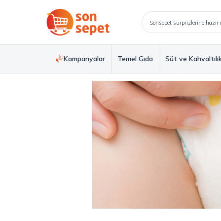
Kampanyalar
Temel Gıda
Süt ve Kahvaltılı