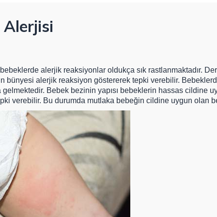
Alerjisi
ebeklerde alerjik reaksiyonlar oldukça sık rastlanmaktadır. Der
n bünyesi alerjik reaksiyon göstererek tepki verebilir. Bebeklerd
gelmektedir. Bebek bezinin yapısı bebeklerin hassas cildine uy
pki verebilir. Bu durumda mutlaka bebeğin cildine uygun olan bez