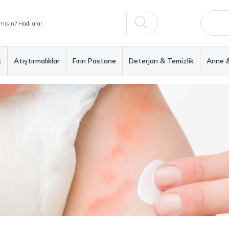
k
Atıştırmalıklar
Fırın Pastane
Deterjan & Temizlik
Anne 