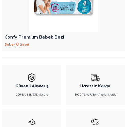
Confy Premium Bebek Bezi
Bebek Ürünleri
Güvenli Alışveriş
Ücretsiz Kargo
256 Bit SSL &3D Secure
1000 TL ve Üzeri Alışverişlerde