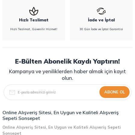
Hızlı Teslimat
İade ve İptal
Hızlı Teslimat, Güvenilir Hizmet!
30 Gün İade ve İptal Garantisi
E-Bülten Abonelik Kaydı Yaptırın!
Kampanya ve yeniliklerden haber almak için kayıt
olun.
ABONE OL
Online Alışveriş Sitesi, En Uygun ve Kaliteli Alışveriş
Sepeti Sonsepet
Online Alışveriş Sitesi, En Uygun ve Kaliteli Alışveriş Sepeti
Sonsepet