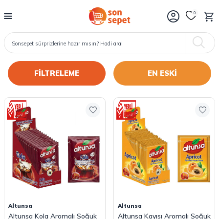
0
FİLTRELEME
Altunsa
Altunsa
Altunsa Kola Aromalı Soğuk
Altunsa Kayısı Aromalı Soğuk