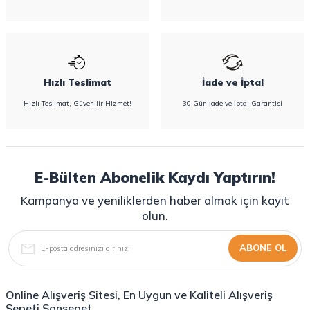
Hızlı Teslimat
İade ve İptal
Hızlı Teslimat, Güvenilir Hizmet!
30 Gün İade ve İptal Garantisi
E-Bülten Abonelik Kaydı Yaptırın!
Kampanya ve yeniliklerden haber almak için kayıt
olun.
ABONE OL
Online Alışveriş Sitesi, En Uygun ve Kaliteli Alışveriş
Sepeti Sonsepet