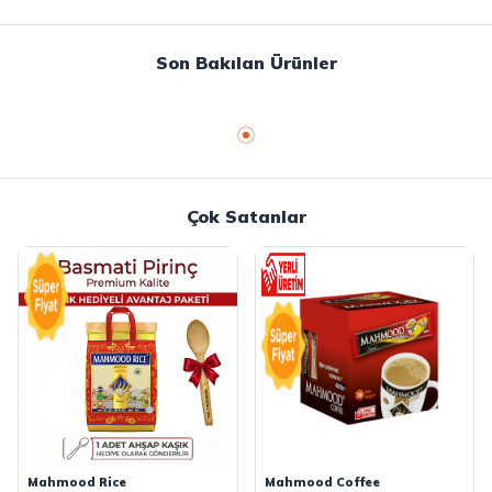
Son Bakılan Ürünler
Çok Satanlar
Mahmood Rice
Mahmood Coffee