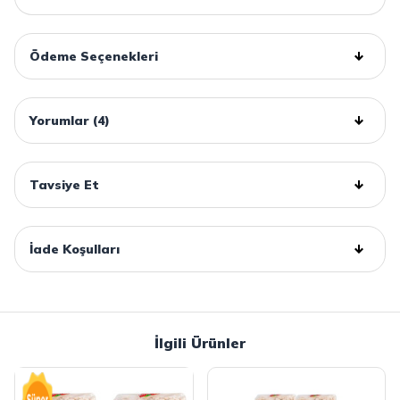
Ödeme Seçenekleri
Yorumlar (4)
Tavsiye Et
İade Koşulları
İlgili Ürünler