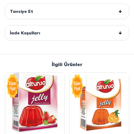
Tavsiye Et
İade Koşulları
İlgili Ürünler