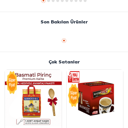
Son Bakılan Ürünler
Çok Satanlar