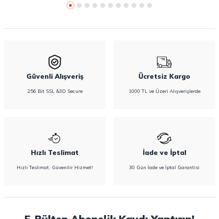
Güvenli Alışveriş
Ücretsiz Kargo
256 Bit SSL &3D Secure
1000 TL ve Üzeri Alışverişlerde
Hızlı Teslimat
İade ve İptal
Hızlı Teslimat, Güvenilir Hizmet!
30 Gün İade ve İptal Garantisi