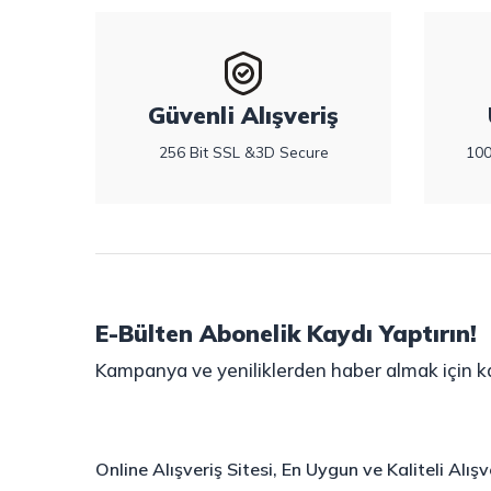
Güvenli Alışveriş
256 Bit SSL &3D Secure
100
E-Bülten Abonelik Kaydı Yaptırın!
Kampanya ve yeniliklerden haber almak için ka
Online Alışveriş Sitesi, En Uygun ve Kaliteli Alı