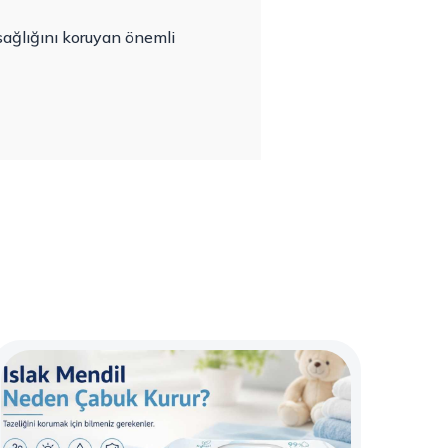
 sağlığını koruyan önemli