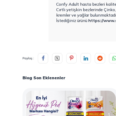
Confy Adult hasta bezleri kalite
Cırtlı yetişkin bezlerinde Çinko
kremler ve yağlar bulunmaktadı
İstediğiniz ürünü
https://www.
Paylaş :
Blog Son Eklenenler