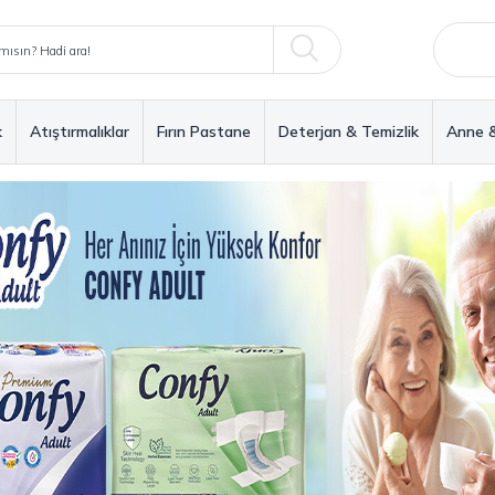
k
Atıştırmalıklar
Fırın Pastane
Deterjan & Temizlik
Anne 