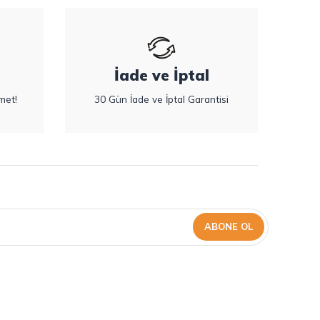
İade ve İptal
met!
30 Gün İade ve İptal Garantisi
ABONE OL