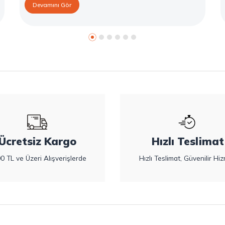
Devamını Gör
Ücretsiz Kargo
Hızlı Teslimat
0 TL ve Üzeri Alışverişlerde
Hızlı Teslimat, Güvenilir Hiz