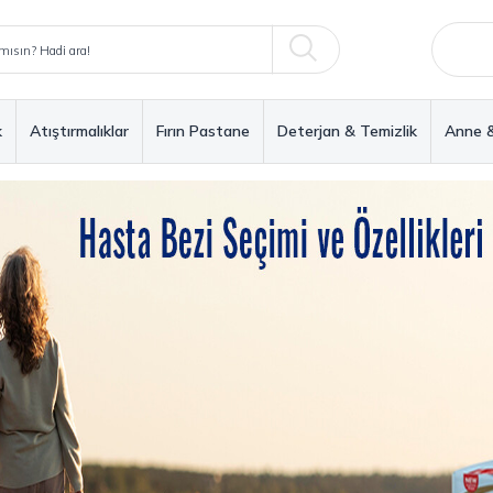
k
Atıştırmalıklar
Fırın Pastane
Deterjan & Temizlik
Anne 