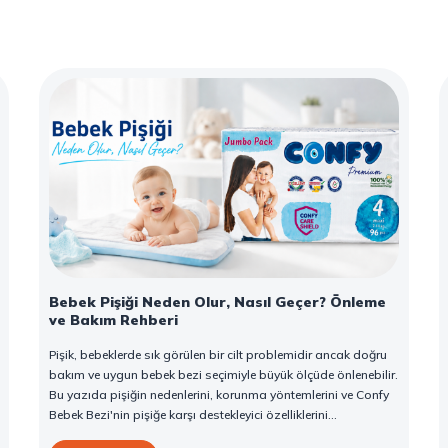
Bebek Pişiği Neden Olur, Nasıl Geçer? Önleme
ve Bakım Rehberi
Pişik, bebeklerde sık görülen bir cilt problemidir ancak doğru
bakım ve uygun bebek bezi seçimiyle büyük ölçüde önlenebilir.
Bu yazıda pişiğin nedenlerini, korunma yöntemlerini ve Confy
Bebek Bezi'nin pişiğe karşı destekleyici özelliklerini
bulabilirsiniz.