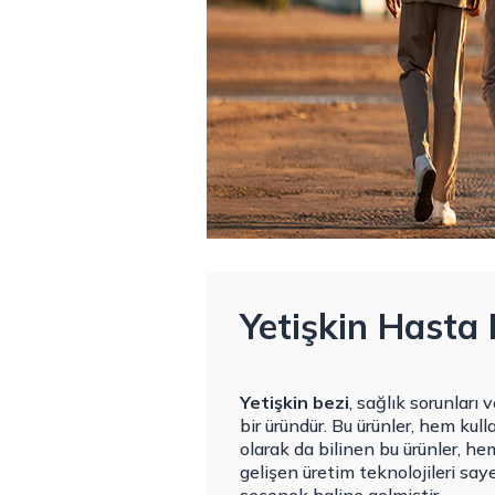
Yetişkin Hasta 
Yetişkin bezi
, sağlık sorunları
bir üründür. Bu ürünler, hem kul
olarak da bilinen bu ürünler, h
gelişen üretim teknolojileri say