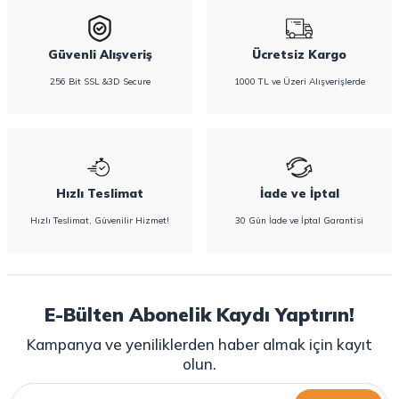
Güvenli Alışveriş
Ücretsiz Kargo
256 Bit SSL &3D Secure
1000 TL ve Üzeri Alışverişlerde
Hızlı Teslimat
İade ve İptal
Hızlı Teslimat, Güvenilir Hizmet!
30 Gün İade ve İptal Garantisi
E-Bülten Abonelik Kaydı Yaptırın!
Kampanya ve yeniliklerden haber almak için kayıt
olun.