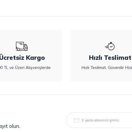
Ücretsiz Kargo
Hızlı Teslimat
0 TL ve Üzeri Alışverişlerde
Hızlı Teslimat, Güvenilir Hiz
yıt olun.