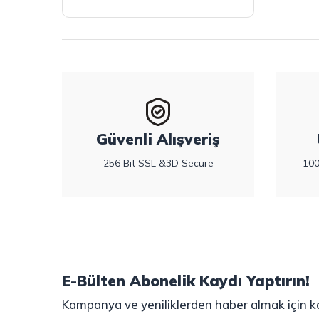
Güvenli Alışveriş
256 Bit SSL &3D Secure
100
E-Bülten Abonelik Kaydı Yaptırın!
Kampanya ve yeniliklerden haber almak için ka