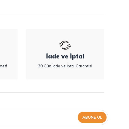
İade ve İptal
met!
30 Gün İade ve İptal Garantisi
ABONE OL