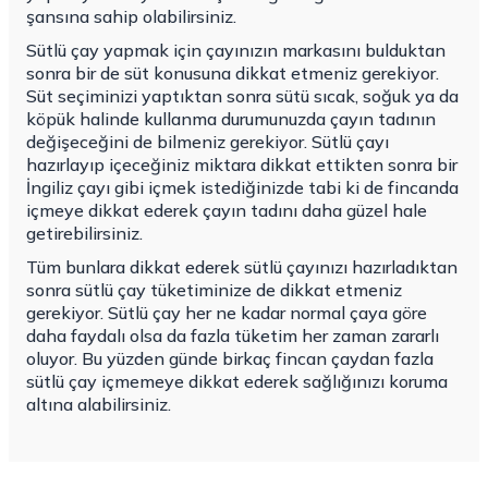
şansına sahip olabilirsiniz.
Sütlü çay yapmak için çayınızın markasını bulduktan
sonra bir de süt konusuna dikkat etmeniz gerekiyor.
Süt seçiminizi yaptıktan sonra sütü sıcak, soğuk ya da
köpük halinde kullanma durumunuzda çayın tadının
değişeceğini de bilmeniz gerekiyor. Sütlü çayı
hazırlayıp içeceğiniz miktara dikkat ettikten sonra bir
İngiliz çayı gibi içmek istediğinizde tabi ki de fincanda
içmeye dikkat ederek çayın tadını daha güzel hale
getirebilirsiniz.
Tüm bunlara dikkat ederek sütlü çayınızı hazırladıktan
sonra sütlü çay tüketiminize de dikkat etmeniz
gerekiyor. Sütlü çay her ne kadar normal çaya göre
daha faydalı olsa da fazla tüketim her zaman zararlı
oluyor. Bu yüzden günde birkaç fincan çaydan fazla
sütlü çay içmemeye dikkat ederek sağlığınızı koruma
altına alabilirsiniz.