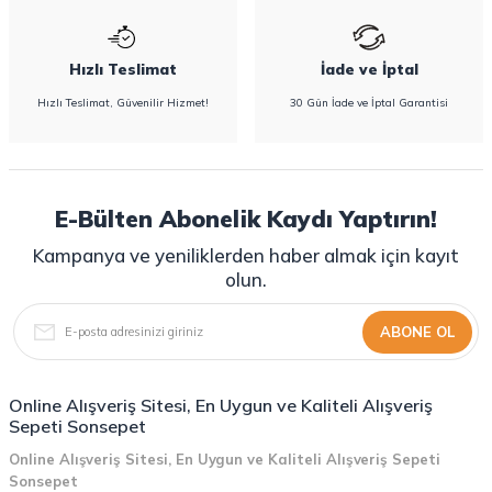
Hızlı Teslimat
İade ve İptal
Hızlı Teslimat, Güvenilir Hizmet!
30 Gün İade ve İptal Garantisi
E-Bülten Abonelik Kaydı Yaptırın!
Kampanya ve yeniliklerden haber almak için kayıt
olun.
ABONE OL
Online Alışveriş Sitesi, En Uygun ve Kaliteli Alışveriş
Sepeti Sonsepet
Online Alışveriş Sitesi, En Uygun ve Kaliteli Alışveriş Sepeti
Sonsepet