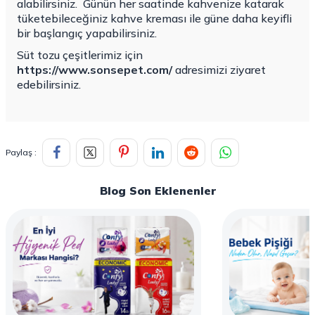
alabilirsiniz.
Günün her saatinde kahvenize katarak
tüketebileceğiniz kahve kreması ile güne daha keyifli
bir başlangıç yapabilirsiniz.
Süt tozu çeşitlerimiz için
https://www.sonsepet.com/
adresimizi ziyaret
edebilirsiniz.
Paylaş :
Blog Son Eklenenler