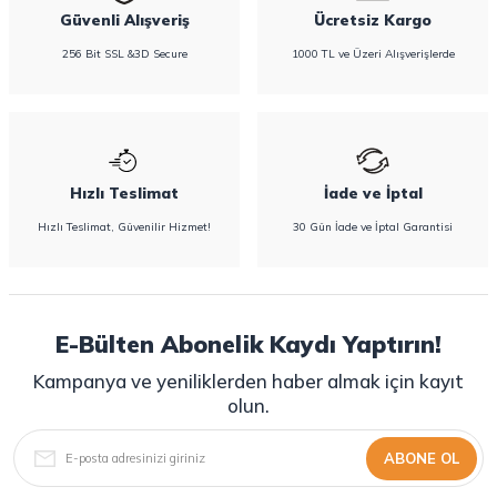
Güvenli Alışveriş
Ücretsiz Kargo
256 Bit SSL &3D Secure
1000 TL ve Üzeri Alışverişlerde
Hızlı Teslimat
İade ve İptal
Hızlı Teslimat, Güvenilir Hizmet!
30 Gün İade ve İptal Garantisi
E-Bülten Abonelik Kaydı Yaptırın!
Kampanya ve yeniliklerden haber almak için kayıt
olun.
ABONE OL