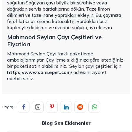
soğutun.Soğuyan çayı büyük bir sürahiye veya
doğrudan servis bardaklarına dökün. Taze limon
dilimleri ve taze nane yaprakları ekleyin. Bu, çayınıza
ferahlatıcı bir aroma katacaktır. Bardakları buz
küpleriyle doldurun ve üzerine soğuk çayı ekleyin.
Mahmood Seylan Çayı Çeşitleri ve
Fiyatları
Mahmood Seylan Çayı farklı paketlerde
ambalajlanmıştır. Çay içme sıklığınıza göre istediğiniz
bir paketi satın alabilirsiniz.
Seylan çayı çeşitleri için
https://www.sonsepet.com/
adresini ziyaret
edebilirsiniz.
Paylaş :
Blog Son Eklenenler