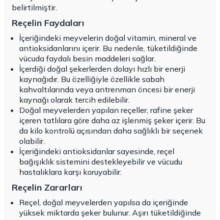
belirtilmiştir.
Reçelin Faydaları
İçeriğindeki meyvelerin doğal vitamin, mineral ve
antioksidanlarını içerir. Bu nedenle, tüketildiğinde
vücuda faydalı besin maddeleri sağlar.
İçerdiği doğal şekerlerden dolayı hızlı bir enerji
kaynağıdır. Bu özelliğiyle özellikle sabah
kahvaltılarında veya antrenman öncesi bir enerji
kaynağı olarak tercih edilebilir.
Doğal meyvelerden yapılan reçeller, rafine şeker
içeren tatlılara göre daha az işlenmiş şeker içerir. Bu
da kilo kontrolü açısından daha sağlıklı bir seçenek
olabilir.
İçeriğindeki antioksidanlar sayesinde, reçel
bağışıklık sistemini destekleyebilir ve vücudu
hastalıklara karşı koruyabilir.
Reçelin Zararları
Reçel, doğal meyvelerden yapılsa da içeriğinde
yüksek miktarda şeker bulunur. Aşırı tüketildiğinde