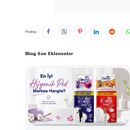
Paylaş :
Blog Son Eklenenler