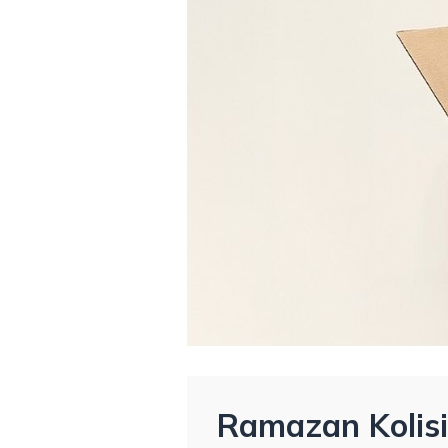
Ramazan Kolisi 