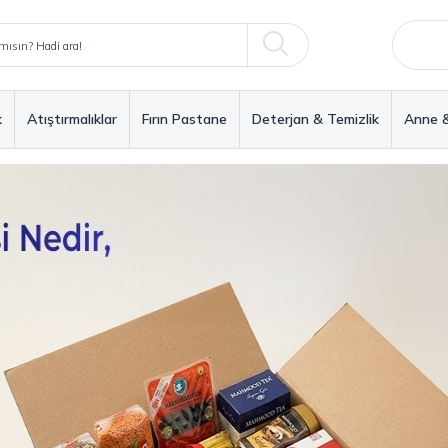
k
Atıştırmalıklar
Fırın Pastane
Deterjan & Temizlik
Anne 