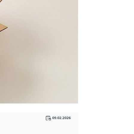
09.02.2026