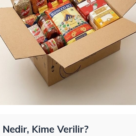
Nedir, Kime Verilir?