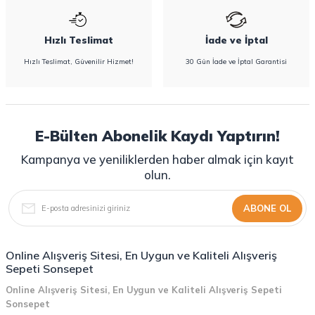
Hızlı Teslimat
İade ve İptal
Hızlı Teslimat, Güvenilir Hizmet!
30 Gün İade ve İptal Garantisi
E-Bülten Abonelik Kaydı Yaptırın!
Kampanya ve yeniliklerden haber almak için kayıt
olun.
ABONE OL
Online Alışveriş Sitesi, En Uygun ve Kaliteli Alışveriş
Sepeti Sonsepet
Online Alışveriş Sitesi, En Uygun ve Kaliteli Alışveriş Sepeti
Sonsepet