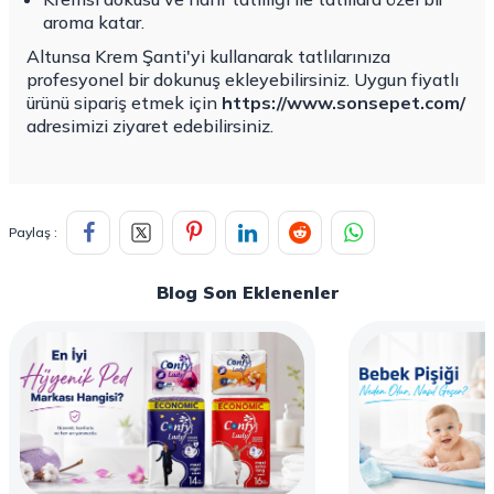
aroma katar.
Altunsa Krem Şanti'yi kullanarak tatlılarınıza
profesyonel bir dokunuş ekleyebilirsiniz. Uygun fiyatlı
ürünü sipariş etmek için
https://www.sonsepet.com/
adresimizi ziyaret edebilirsiniz.
Paylaş :
Blog Son Eklenenler