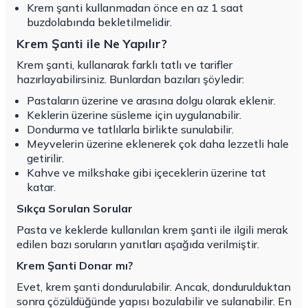
Krem şanti kullanmadan önce en az 1 saat
buzdolabında bekletilmelidir.
Krem Şanti ile Ne Yapılır?
Krem şanti, kullanarak farklı tatlı ve tarifler
hazırlayabilirsiniz. Bunlardan bazıları şöyledir:
Pastaların üzerine ve arasına dolgu olarak eklenir.
Keklerin üzerine süsleme için uygulanabilir.
Dondurma ve tatlılarla birlikte sunulabilir.
Meyvelerin üzerine eklenerek çok daha lezzetli hale
getirilir.
Kahve ve milkshake gibi içeceklerin üzerine tat
katar.
Sıkça Sorulan Sorular
Pasta ve keklerde kullanılan krem şanti ile ilgili merak
edilen bazı soruların yanıtları aşağıda verilmiştir.
Krem Şanti Donar mı?
Evet, krem şanti dondurulabilir. Ancak, dondurulduktan
sonra çözüldüğünde yapısı bozulabilir ve sulanabilir. En