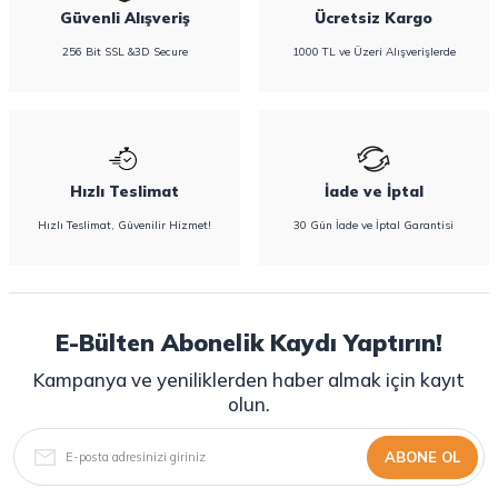
Güvenli Alışveriş
Ücretsiz Kargo
256 Bit SSL &3D Secure
1000 TL ve Üzeri Alışverişlerde
Hızlı Teslimat
İade ve İptal
Hızlı Teslimat, Güvenilir Hizmet!
30 Gün İade ve İptal Garantisi
E-Bülten Abonelik Kaydı Yaptırın!
Kampanya ve yeniliklerden haber almak için kayıt
olun.
ABONE OL