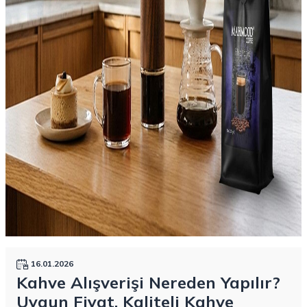
16.01.2026
Kahve Alışverişi Nereden Yapılır?
Uygun Fiyat, Kaliteli Kahve