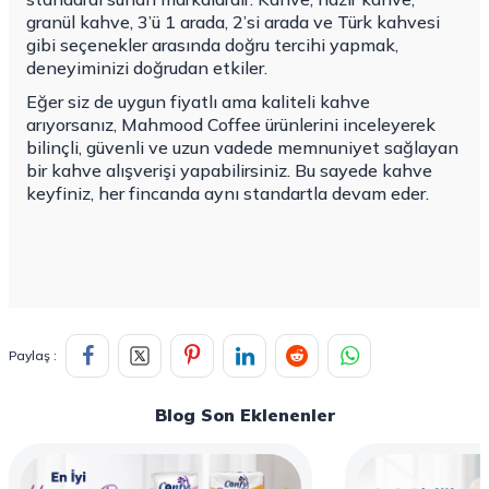
granül kahve, 3’ü 1 arada, 2’si arada ve Türk kahvesi
gibi seçenekler arasında doğru tercihi yapmak,
deneyiminizi doğrudan etkiler.
Eğer siz de uygun fiyatlı ama kaliteli kahve
arıyorsanız, Mahmood Coffee ürünlerini inceleyerek
bilinçli, güvenli ve uzun vadede memnuniyet sağlayan
bir kahve alışverişi yapabilirsiniz. Bu sayede kahve
keyfiniz, her fincanda aynı standartla devam eder.
Paylaş :
Blog Son Eklenenler