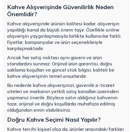
Kahve Alışverişinde Güvenilirlik Neden
Önemlidir?
Kahve alışverişinde ürünün kalitesi kadar, alışverişin
yapıldığı kanal da büyük önem taşır. Özellikle online
alışverişin yaygınlaşmasıyla birlikte kullanıcılar farklı
fiyatlar, kampanyalar ve ürün seçenekleriyle
karşılaşmaktadır.
Ancak her satış noktası aynı güveni ve ürün
standardını sunmaz. Orijinal ürün garantisi, doğru
saklama koşulları ve güncel stok bilgisi; kaliteli bir
kahve alışverişinin temel unsurlarıdır.
Bu nedenle kahve alışverişinizi, güvenilir e-ticaret
siteleri ve markanın yetkili satış kanalları üzerinden
yapmanız önerilir. Böylece satın aldığınız kahvenin
taze, orijinal ve doğru koşullarda muhafaza edilmiş
olduğundan emin olabilirsiniz.
Doğru Kahve Seçimi Nasıl Yapılır?
Kahve tercihi kişisel olsa da, ürünler arasındaki farkları