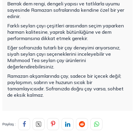
Berrak dem rengi, dengeli yapısı ve tatlılarla uyumu
sayesinde Ramazan sofralarında kendine özel bir yer
edinir.
Farklı seylan çayı çeşitleri arasından seçim yaparken
harman kalitesine, yaprak bütünlüğüne ve dem
performansına dikkat etmek gerekir.
Eğer sofranızda tutarlı bir çay deneyimi arıyorsanız,
siyah seylan çayı seçeneklerini inceleyebilir ve
Mahmood Tea seylan çay ürünlerini
değerlendirebilirsiniz.
Ramazan akşamlarında çay, sadece bir içecek değil;
paylaşımın, sabrın ve huzurun sıcak bir
tamamlayıcısıdır. Sofranızda doğru çay varsa, sohbet
de eksik kalmaz.
Paylaş :