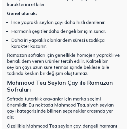
karakterini etkiler.
Genel olarak:
İnce yapraklı seylan çayı daha hızlı demlenir.
Harmanlı çeşitler daha dengeli bir içim sunar.
Daha iri yapraklı olanlar dem süresi uzadıkça
karakter kazanır.
Ramazan sofraları için genellikle homojen yapraklı ve
berrak dem veren ürünler tercih edilir. Kaliteli bir
seylan çayı, uzun süre termos içinde beklese bile
tadında keskin bir değişim oluşturmaz.
Mahmood Tea Seylan Çay ile Ramazan
Sofraları
Sofrada tutarlılık arayanlar için marka seçimi
önemlidir. Bu noktada Mahmood Tea, siyah seylan
çayı kategorisinde bilinen seçenekler arasında yer
alır.
Özellikle Mahmood Tea seylan çay, dengeli harmanı