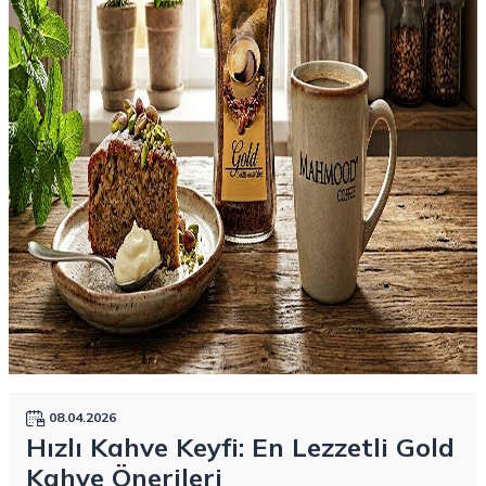
08.04.2026
Hızlı Kahve Keyfi: En Lezzetli Gold
Kahve Önerileri