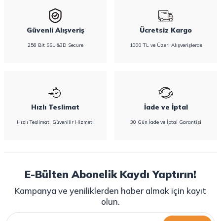
Güvenli Alışveriş
Ücretsiz Kargo
256 Bit SSL &3D Secure
1000 TL ve Üzeri Alışverişlerde
Hızlı Teslimat
İade ve İptal
Hızlı Teslimat, Güvenilir Hizmet!
30 Gün İade ve İptal Garantisi
E-Bülten Abonelik Kaydı Yaptırın!
Kampanya ve yeniliklerden haber almak için kayıt
olun.